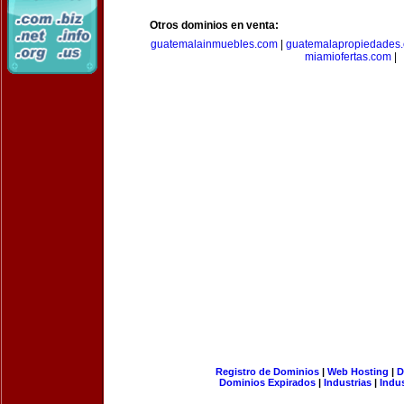
Otros dominios en venta:
guatemalainmuebles.com
|
guatemalapropiedades
miamiofertas.com
|
Registro de Dominios
|
Web Hosting
|
D
Dominios Expirados
|
Industrias
|
Indu